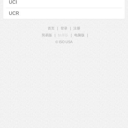
UCI
UCR
首页
|
登录
|
注册
简易版
|
触屏版
|
电脑版
|
© ISO USA